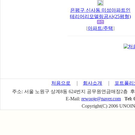
은평구 신사동 미성아파트인
테리어리모델링공사(25평형)
[
아파트/주택
]
처음으로
｜
회사소개
｜
포트폴리
주소: 서울 노원구 상계8동 624번지 공무원연금매장2층 후
E-Mail:
rewooje@naver.com
Tel: 
Copyright(C) 2006 UNOINT