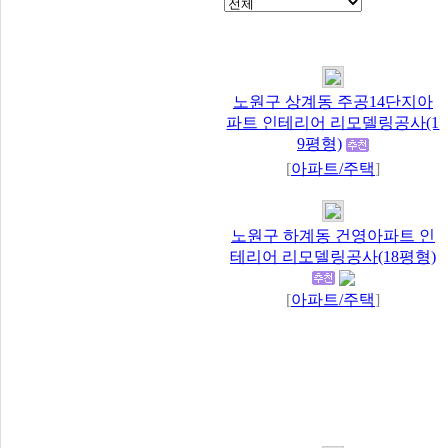
노원구 상계동 주공14단지아
파트 인테리어 리모델링공사(1
9평형)
[
아파트/주택
]
노원구 하계동 건영아파트 인
테리어 리모델링공사(18평형)
[
아파트/주택
]