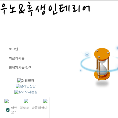
COMPANY
PORT
로그인
최근게시물
전체게시물 검색
어떤 경로로 방문하셨나
요?