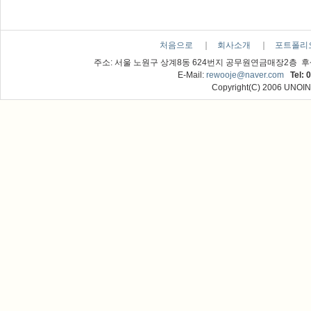
처음으로
｜
회사소개
｜
포트폴리
주소: 서울 노원구 상계8동 624번지 공무원연금매장2층 후
E-Mail:
rewooje@naver.com
Tel: 
Copyright(C) 2006 UNOINT