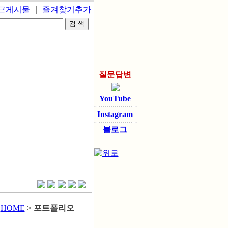
근게시물
｜
즐겨찾기추가
ESTIMATE
질문답변
YouTube
Instagram
블로그
HOME
>
포트폴리오