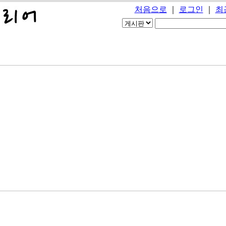
처음으로
｜
로그인
｜
최
PORTFOLIO